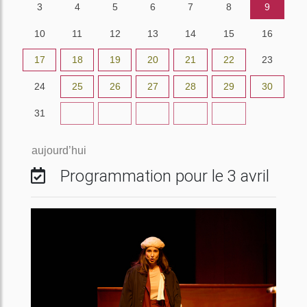
3
4
5
6
7
8
9
10
11
12
13
14
15
16
17
18
19
20
21
22
23
24
25
26
27
28
29
30
31
1
2
3
4
5
6
aujourd’hui
Programmation pour le 3 avril