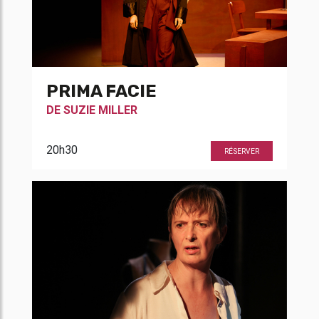
PRIMA FACIE
DE
SUZIE MILLER
20h30
RÉSERVER