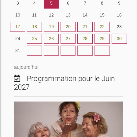
3
4
5
6
7
8
9
10
11
12
13
14
15
16
17
18
19
20
21
22
23
24
25
26
27
28
29
30
31
1
2
3
4
5
6
aujourd’hui
Programmation pour le Juin
2027