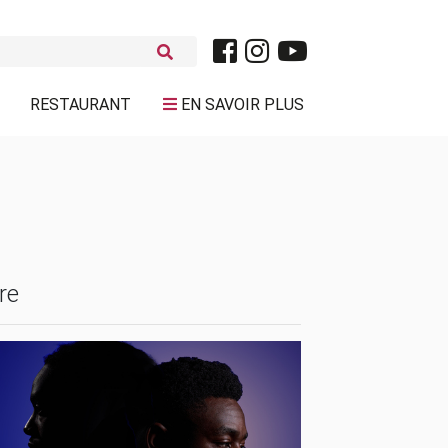
RESTAURANT
EN SAVOIR PLUS
re