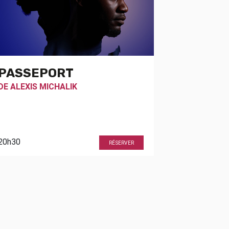
PASSEPORT
DE
ALEXIS MICHALIK
20h30
RÉSERVER