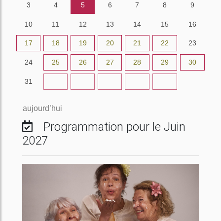
3
4
5
6
7
8
9
10
11
12
13
14
15
16
17
18
19
20
21
22
23
24
25
26
27
28
29
30
31
1
2
3
4
5
6
aujourd’hui
Programmation pour le Juin
2027