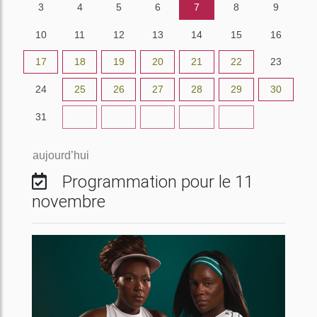
3
4
5
6
7
8
9
10
11
12
13
14
15
16
17
18
19
20
21
22
23
24
25
26
27
28
29
30
31
1
2
3
4
5
6
aujourd’hui
Programmation pour le 11
novembre