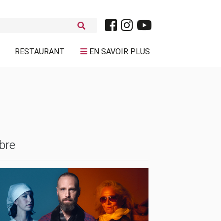
RESTAURANT
EN SAVOIR PLUS
bre