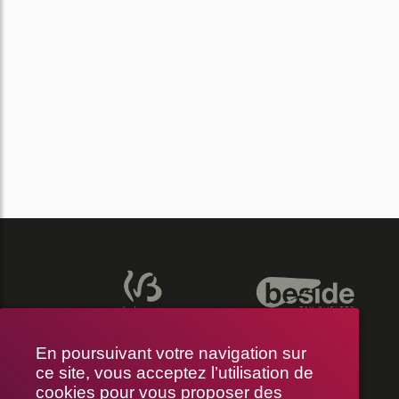
En poursuivant votre navigation sur
ce site, vous acceptez l’utilisation de
cookies pour vous proposer des