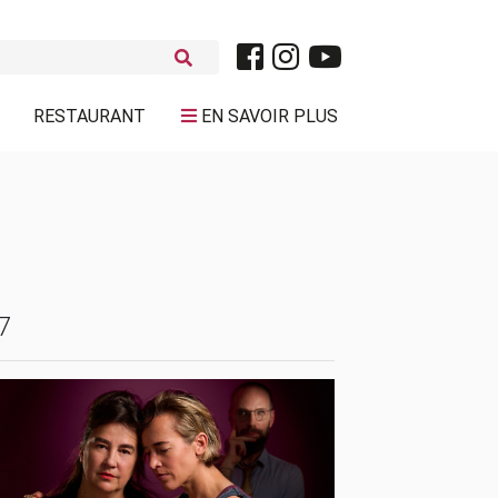
RESTAURANT
EN SAVOIR PLUS
7