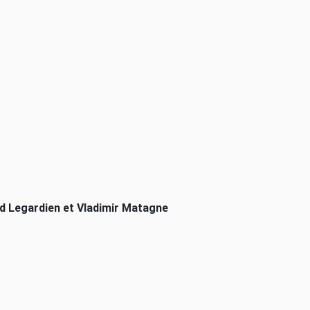
d Legardien et Vladimir Matagne