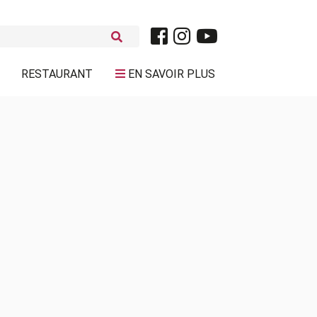
RESTAURANT
EN SAVOIR PLUS