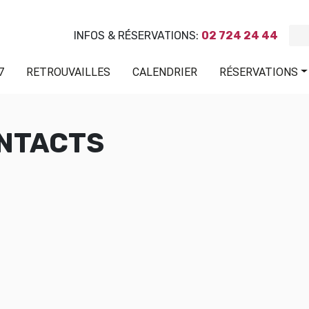
INFOS & RÉSERVATIONS:
02 724 24 44
7
RETROUVAILLES
CALENDRIER
RÉSERVATIONS
ONTACTS