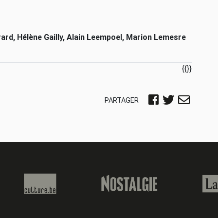
ard, Hélène Gailly, Alain Leempoel, Marion Lemesre
{{}}
PARTAGER