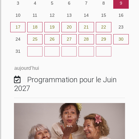
3
4
5
6
7
8
9
10
11
12
13
14
15
16
17
18
19
20
21
22
23
24
25
26
27
28
29
30
31
1
2
3
4
5
6
aujourd’hui
Programmation pour le Juin
2027