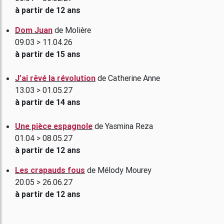
à partir de 12 ans
Dom Juan
de Molière
09.03 > 11.04.26
à partir de 15 ans
J’ai rêvé la révolution
de Catherine Anne
13.03 > 01.05.27
à partir de 14 ans
Une pièce espagnole
de Yasmina Reza
01.04 > 08.05.27
à partir de 12 ans
Les crapauds fous
de Mélody Mourey
20.05 > 26.06.27
à partir de 12 ans