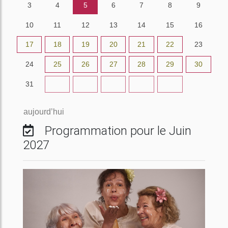
3
4
5
6
7
8
9
10
11
12
13
14
15
16
17
18
19
20
21
22
23
24
25
26
27
28
29
30
31
1
2
3
4
5
6
aujourd’hui
Programmation pour le Juin
2027