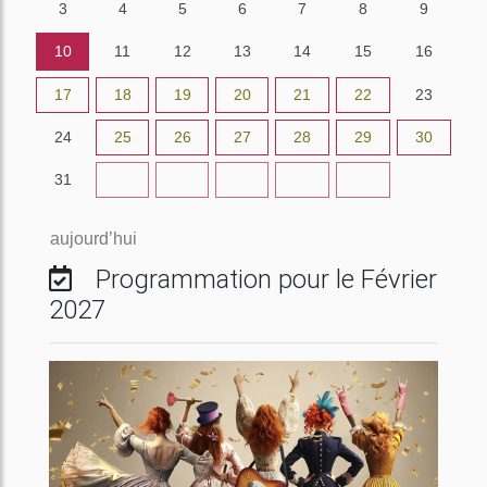
3
4
5
6
7
8
9
10
11
12
13
14
15
16
17
18
19
20
21
22
23
24
25
26
27
28
29
30
31
1
2
3
4
5
6
aujourd’hui
Programmation pour le Février
2027