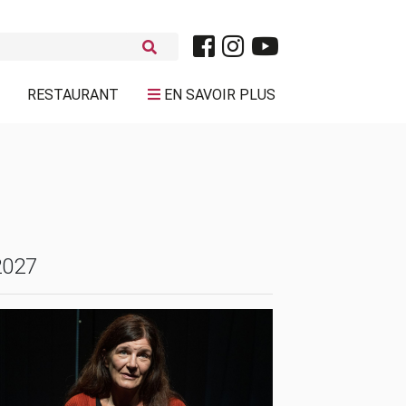
RESTAURANT
EN SAVOIR PLUS
2027