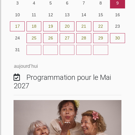
3
4
5
6
7
8
9
10
11
12
13
14
15
16
17
18
19
20
21
22
23
24
25
26
27
28
29
30
31
1
2
3
4
5
6
aujourd’hui
Programmation pour le Mai
2027