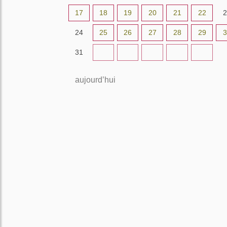
17
18
19
20
21
22
2
24
25
26
27
28
29
3
31
1
2
3
4
5
aujourd’hui