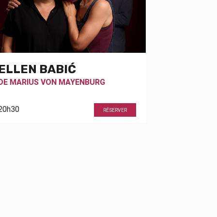
ELLEN BABIĆ
DE
MARIUS VON MAYENBURG
20h30
RÉSERVER