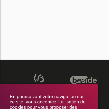
En poursuivant votre navigation sur
ce site, vous acceptez l’utilisation de
cookies pour vous proposer des