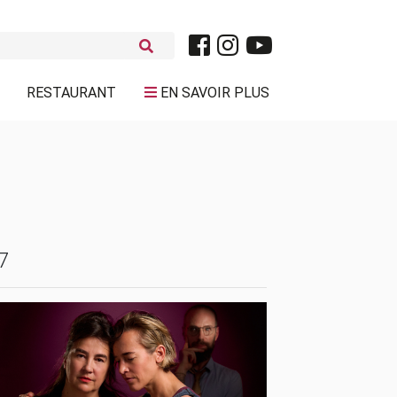
RESTAURANT
EN SAVOIR PLUS
7