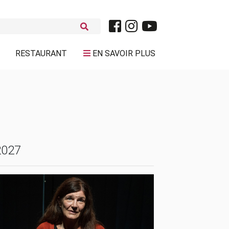
RESTAURANT
EN SAVOIR PLUS
2027