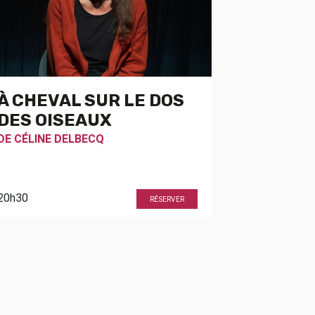
À CHEVAL SUR LE DOS
DES OISEAUX
DE
CÉLINE DELBECQ
20h30
RÉSERVER