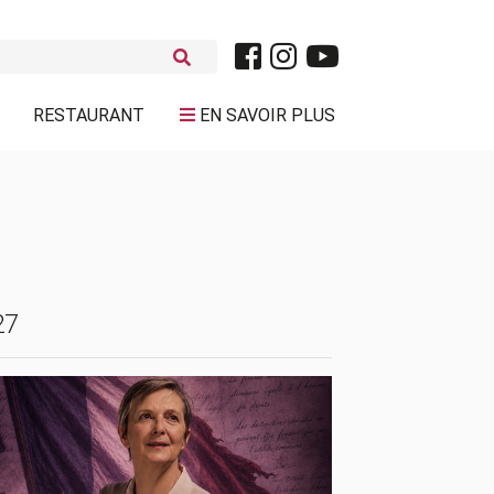
RESTAURANT
EN SAVOIR PLUS
27