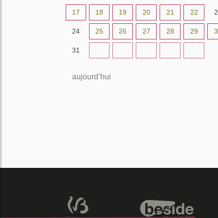
17
18
19
20
21
22
2
24
25
26
27
28
29
3
31
1
2
3
4
5
aujourd’hui