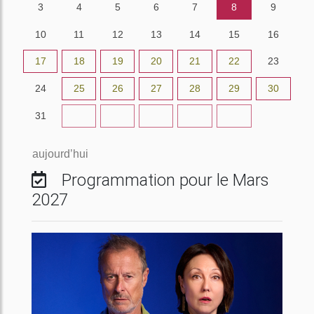
3
4
5
6
7
8
9
10
11
12
13
14
15
16
17
18
19
20
21
22
23
24
25
26
27
28
29
30
31
1
2
3
4
5
6
aujourd’hui
Programmation pour le Mars
2027