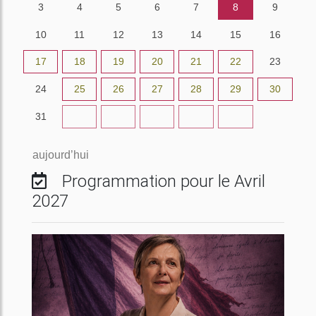
3
4
5
6
7
8
9
10
11
12
13
14
15
16
17
18
19
20
21
22
23
24
25
26
27
28
29
30
31
1
2
3
4
5
6
aujourd’hui
Programmation pour le Avril
2027