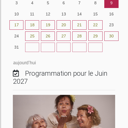
3
4
5
6
7
8
9
10
11
12
13
14
15
16
17
18
19
20
21
22
23
24
25
26
27
28
29
30
31
1
2
3
4
5
6
aujourd’hui
Programmation pour le Juin
2027