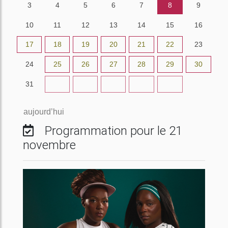
3
4
5
6
7
8
9
10
11
12
13
14
15
16
17
18
19
20
21
22
23
24
25
26
27
28
29
30
31
1
2
3
4
5
6
aujourd’hui
Programmation pour le 21
novembre