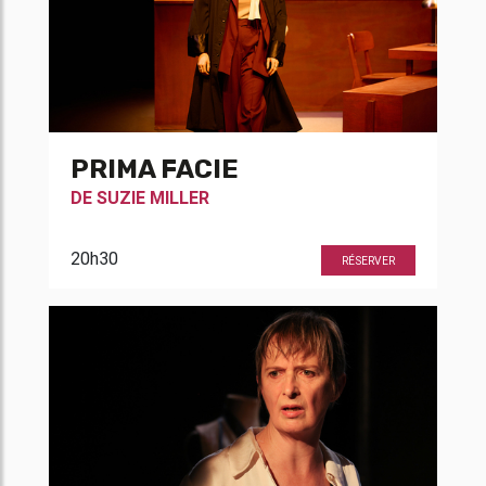
PRIMA FACIE
DE
SUZIE MILLER
20h30
RÉSERVER