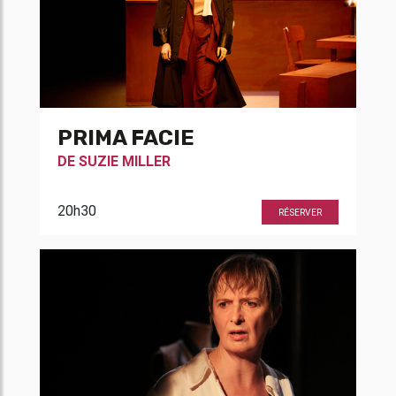
PRIMA FACIE
DE
SUZIE MILLER
20h30
RÉSERVER