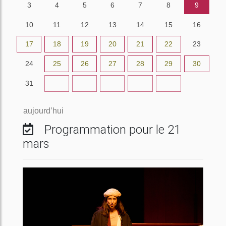
3
4
5
6
7
8
9
10
11
12
13
14
15
16
17
18
19
20
21
22
23
24
25
26
27
28
29
30
31
1
2
3
4
5
6
aujourd’hui
Programmation pour le 21
mars