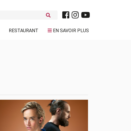
RESTAURANT
EN SAVOIR PLUS