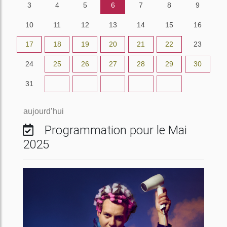
3
4
5
6
7
8
9
10
11
12
13
14
15
16
17
18
19
20
21
22
23
24
25
26
27
28
29
30
31
1
2
3
4
5
6
aujourd’hui
Programmation pour le Mai
2025