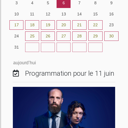
3
4
5
6
7
8
9
10
11
12
13
14
15
16
17
18
19
20
21
22
23
24
25
26
27
28
29
30
31
1
2
3
4
5
6
aujourd’hui
Programmation pour le 11 juin