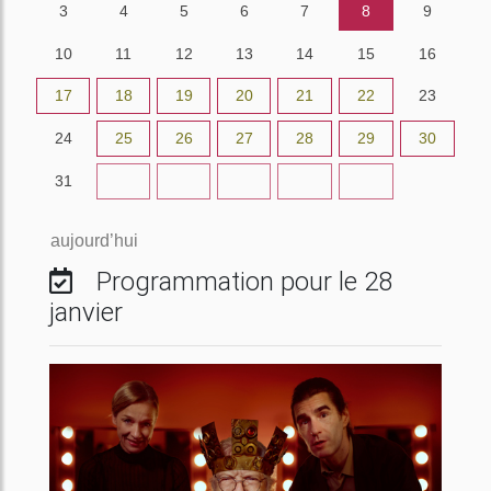
3
4
5
6
7
8
9
10
11
12
13
14
15
16
17
18
19
20
21
22
23
24
25
26
27
28
29
30
31
1
2
3
4
5
6
aujourd’hui
Programmation pour le 28
janvier