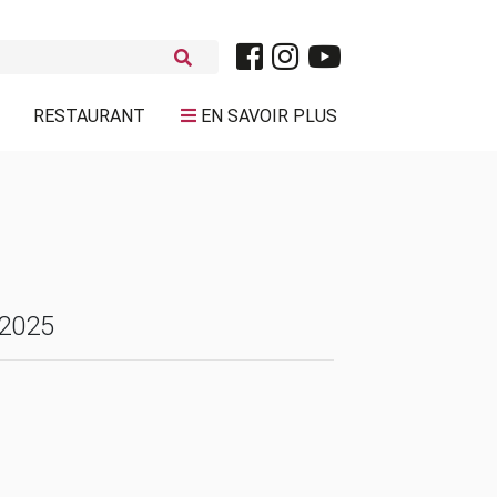
RESTAURANT
EN SAVOIR PLUS
 2025