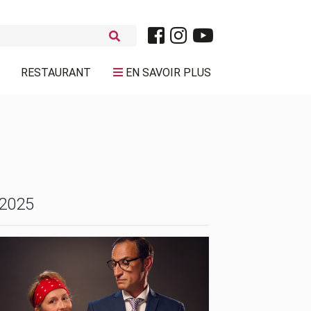
RESTAURANT
EN SAVOIR PLUS
 2025