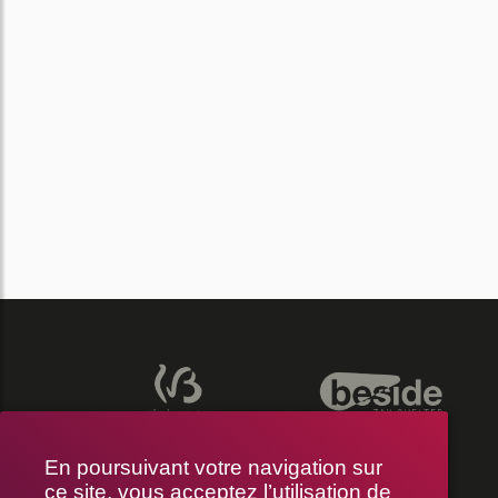
En poursuivant votre navigation sur
ce site, vous acceptez l’utilisation de