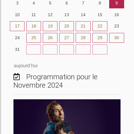
3
4
5
6
7
8
9
10
11
12
13
14
15
16
17
18
19
20
21
22
23
24
25
26
27
28
29
30
31
1
2
3
4
5
6
aujourd’hui
Programmation pour le
Novembre 2024