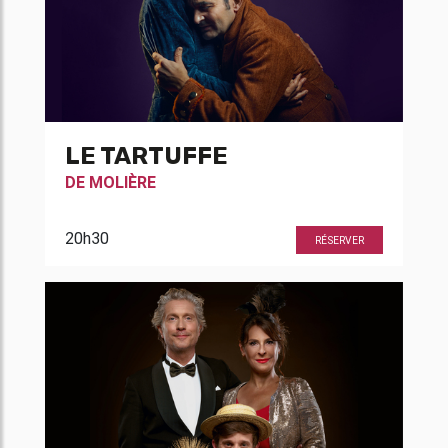
LE TARTUFFE
DE
MOLIÈRE
20h30
RÉSERVER