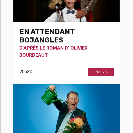
EN ATTENDANT
BOJANGLES
D'APRÈS LE ROMAN D'
OLIVIER
BOURDEAUT
20h30
RÉSERVER