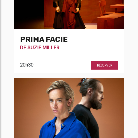
PRIMA FACIE
DE
SUZIE MILLER
20h30
RÉSERVER