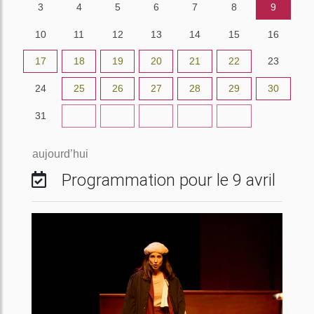
3
4
5
6
7
8
9
10
11
12
13
14
15
16
17
18
19
20
21
22
23
24
25
26
27
28
29
30
31
1
2
3
4
5
6
aujourd’hui
Programmation pour le 9 avril