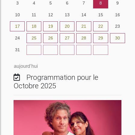
3
4
5
6
7
8
9
10
11
12
13
14
15
16
17
18
19
20
21
22
23
24
25
26
27
28
29
30
31
1
2
3
4
5
6
aujourd’hui
Programmation pour le
Octobre 2025