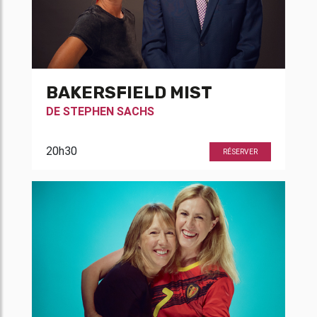
BAKERSFIELD MIST
DE
STEPHEN SACHS
20h30
RÉSERVER