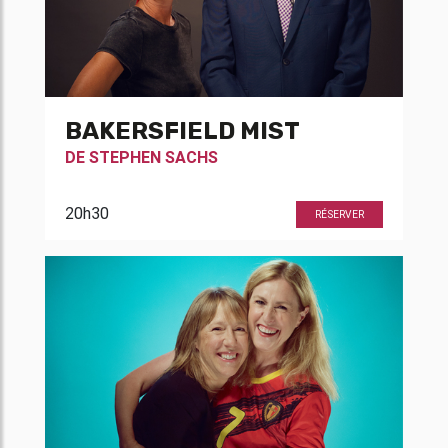
BAKERSFIELD MIST
DE
STEPHEN SACHS
20h30
RÉSERVER