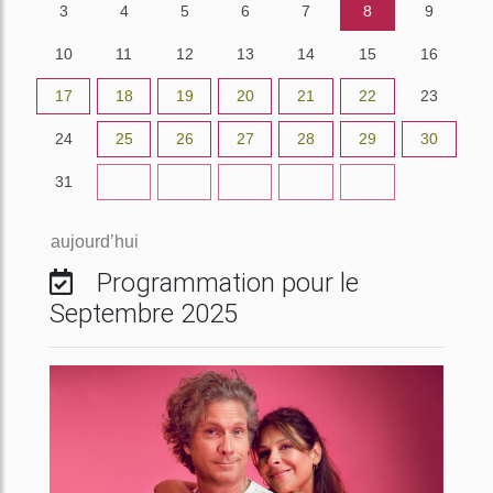
3
4
5
6
7
8
9
10
11
12
13
14
15
16
17
18
19
20
21
22
23
24
25
26
27
28
29
30
31
1
2
3
4
5
6
aujourd’hui
Programmation pour le
Septembre 2025