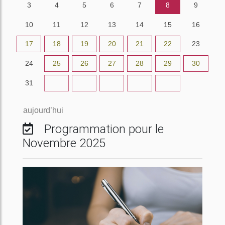
3
4
5
6
7
8
9
10
11
12
13
14
15
16
17
18
19
20
21
22
23
24
25
26
27
28
29
30
31
1
2
3
4
5
6
aujourd’hui
Programmation pour le
Novembre 2025