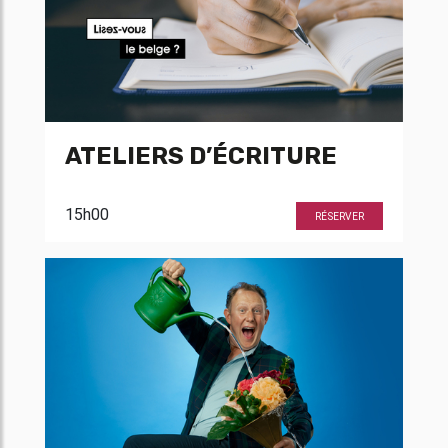
ATELIERS D’ÉCRITURE
15h00
RÉSERVER