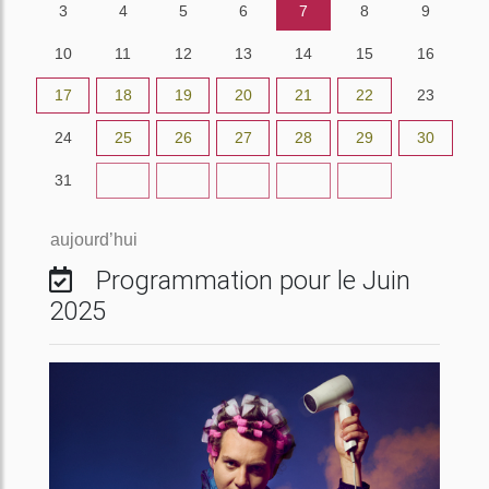
3
4
5
6
7
8
9
10
11
12
13
14
15
16
17
18
19
20
21
22
23
24
25
26
27
28
29
30
31
1
2
3
4
5
6
aujourd’hui
Programmation pour le Juin
2025