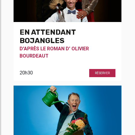
EN ATTENDANT
BOJANGLES
D'APRÈS LE ROMAN D'
OLIVIER
BOURDEAUT
20h30
RÉSERVER