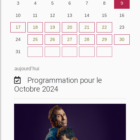
3
4
5
6
7
8
9
10
11
12
13
14
15
16
17
18
19
20
21
22
23
24
25
26
27
28
29
30
31
1
2
3
4
5
6
aujourd’hui
Programmation pour le
Octobre 2024