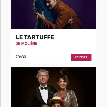
LE TARTUFFE
DE
MOLIÈRE
20h30
RÉSERVER