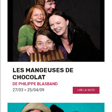
LES MANGEUSES DE
CHOCOLAT
DE
PHILIPPE BLASBAND
27/03 > 25/04/09
LIRE LA SUITE