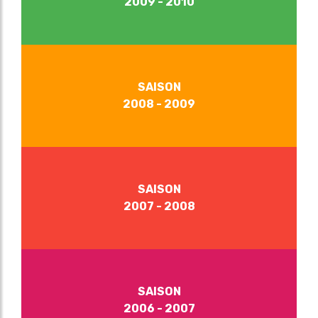
2009 - 2010
SAISON
2008 - 2009
SAISON
2007 - 2008
SAISON
2006 - 2007