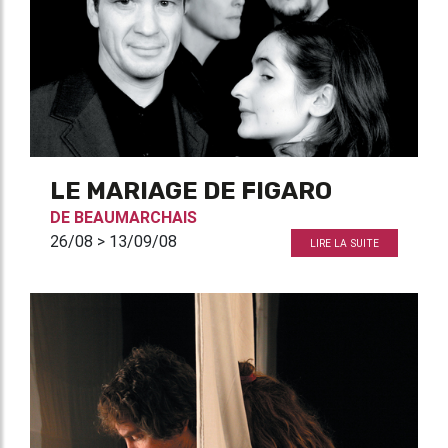
LE MARIAGE DE FIGARO
DE
BEAUMARCHAIS
26/08 > 13/09/08
LIRE LA SUITE