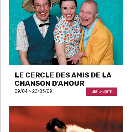
LE CERCLE DES AMIS DE LA
CHANSON D’AMOUR
09/04 > 23/05/09
LIRE LA SUITE