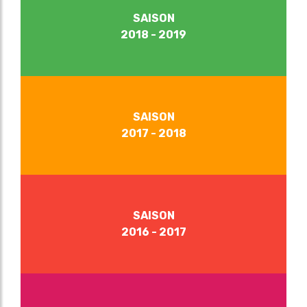
SAISON
2018 - 2019
SAISON
2017 - 2018
SAISON
2016 - 2017