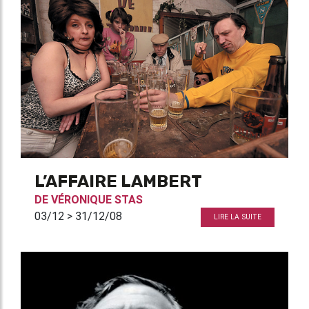
L’AFFAIRE LAMBERT
DE
VÉRONIQUE STAS
03/12 > 31/12/08
LIRE LA SUITE