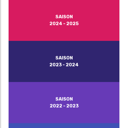
SAISON
2024 - 2025
SAISON
2023 - 2024
SAISON
2022 - 2023