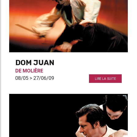
DOM JUAN
DE
MOLIÈRE
08/05 > 27/06/09
LIRE LA SUITE