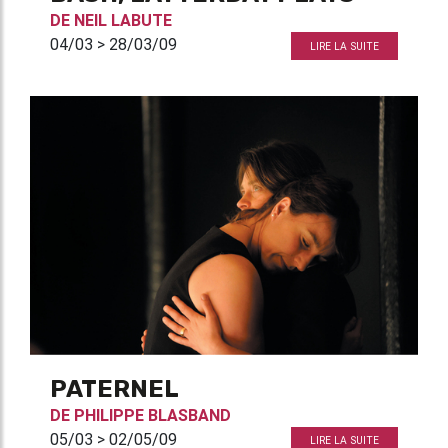
DE
NEIL LABUTE
04/03 > 28/03/09
LIRE LA SUITE
PATERNEL
DE
PHILIPPE BLASBAND
05/03 > 02/05/09
LIRE LA SUITE