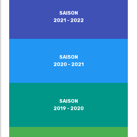
SAISON
2021 - 2022
SAISON
2020 - 2021
SAISON
2019 - 2020