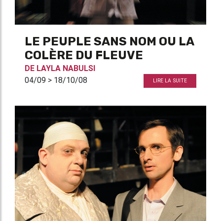
LE PEUPLE SANS NOM OU LA
COLÈRE DU FLEUVE
DE
LAYLA NABULSI
04/09 > 18/10/08
LIRE LA SUITE