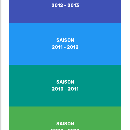
2012 - 2013
SAISON
2011 - 2012
SAISON
2010 - 2011
SAISON