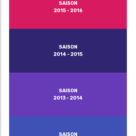
SAISON
2015 - 2016
SAISON
2014 - 2015
SAISON
2013 - 2014
SAISON