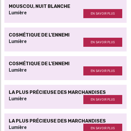
MOUSCOU, NUIT BLANCHE
Lumière
EN SAVOIR PLUS
COSMÉTIQUE DE L’ENNEMI
Lumière
EN SAVOIR PLUS
COSMÉTIQUE DE L’ENNEMI
Lumière
EN SAVOIR PLUS
LA PLUS PRÉCIEUSE DES MARCHANDISES
Lumière
EN SAVOIR PLUS
LA PLUS PRÉCIEUSE DES MARCHANDISES
Lumière
EN SAVOIR PLUS