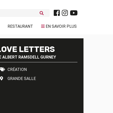
RESTAURANT
EN SAVOIR PLUS
LOVE LETTERS
E
ALBERT RAMSDELL GURNEY
CRÉATION
GRANDE SALLE