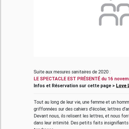
Suite aux mesures sanitaires de 2020 :
LE SPECTACLE EST PRÉSENTÉ du 16 novemb
Infos et Réservation sur cette page >
Love 
Tout au long de leur vie, une femme et un homme
griffonnées sur des cahiers d’écolier, lettres d
Devant nous, ils relisent les lettres, et nous fo
dans leur intimité. Des petits faits insignifiant