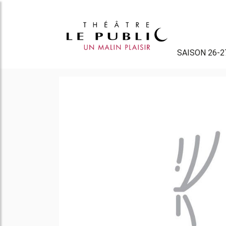
SAISON 26-2