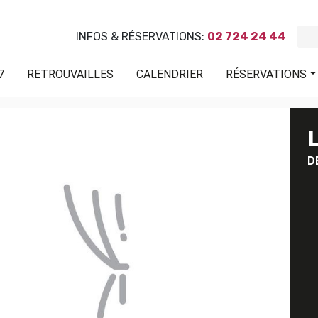
INFOS & RÉSERVATIONS:
02 724 24 44
7
RETROUVAILLES
CALENDRIER
RÉSERVATIONS
D