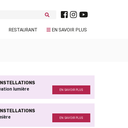
RESTAURANT
EN SAVOIR PLUS
NSTELLATIONS
́ation lumière
EN SAVOIR PLUS
NSTELLATIONS
mière
EN SAVOIR PLUS