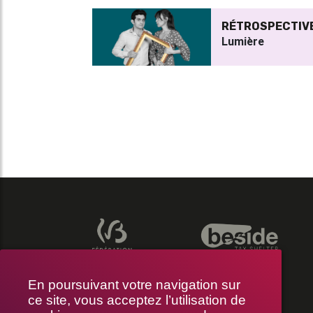
RÉTROSPECTIV
Lumière
En poursuivant votre navigation sur
ce site, vous acceptez l’utilisation de