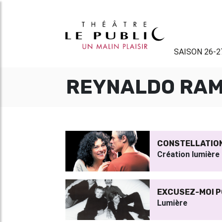
SAISON 26-2
REYNALDO RA
CONSTELLATIO
Création lumière
EXCUSEZ-MOI P
Lumière