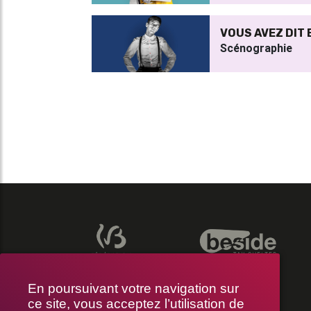
VOUS AVEZ DIT
Scénographie
En poursuivant votre navigation sur
ce site, vous acceptez l’utilisation de