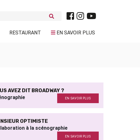
RESTAURANT
EN SAVOIR PLUS
US AVEZ DIT BROADWAY ?
énographie
EN SAVOIR PLUS
NSIEUR OPTIMISTE
laboration à la scénographie
EN SAVOIR PLUS