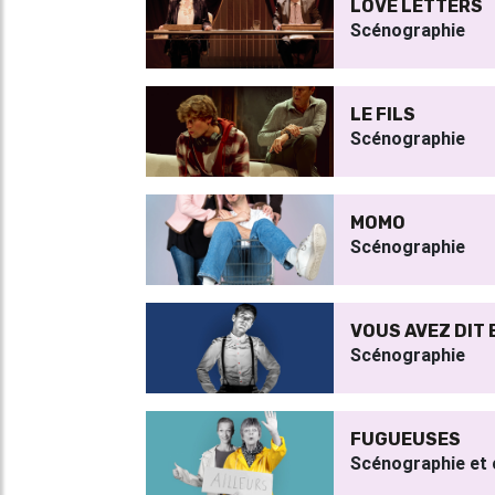
LOVE LETTERS
Scénographie
LE FILS
Scénographie
MOMO
Scénographie
VOUS AVEZ DIT
Scénographie
FUGUEUSES
Scénographie et