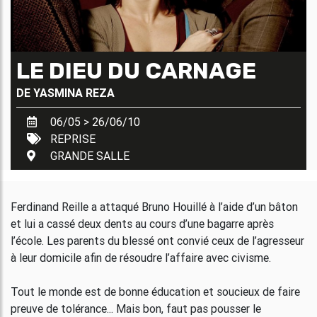
LE DIEU DU CARNAGE
DE
YASMINA REZA
06/05 > 26/06/10
REPRISE
GRANDE SALLE
Ferdinand Reille a attaqué Bruno Houillé à l’aide d’un bâton
et lui a cassé deux dents au cours d’une bagarre après
l’école. Les parents du blessé ont convié ceux de l’agresseur
à leur domicile afin de résoudre l’affaire avec civisme.
Tout le monde est de bonne éducation et soucieux de faire
preuve de tolérance... Mais bon, faut pas pousser le