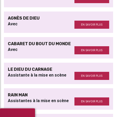
AGNÈS DE DIEU
Avec
EN SAVOIR PLUS
CABARET DU BOUT DU MONDE
Avec
EN SAVOIR PLUS
LE DIEU DU CARNAGE
Assistante à la mise en scène
EN SAVOIR PLUS
RAIN MAN
Assistantes à la mise en scène
EN SAVOIR PLUS