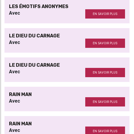
LES ÉMOTIFS ANONYMES
Avec
EN SAVOIR PLUS
LE DIEU DU CARNAGE
Avec
EN SAVOIR PLUS
LE DIEU DU CARNAGE
Avec
EN SAVOIR PLUS
RAIN MAN
Avec
EN SAVOIR PLUS
RAIN MAN
Avec
EN SAVOIR PLUS