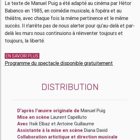
Le texte de Manuel Puig a été adapté au cinéma par Hétor
Babenco en 1985, en comédie musicale, à l’opéra et au
théâtre, avec chaque fois la même pertinence et le même
succès. Il n’arrête pas de nous alerter pour qu’au-delà et par-
delà les murs nous continuions à réinventer toujours et
toujours, la liberté.
EN SAVOIR PLUS
Programme du spectacle disponible gratuitement
DISTRIBUTION
D'après l'œuvre originale de
Manuel Puig
Mise en scène
Laurent Capelluto
Avec
Itsik Elbaz
et
Antoine Guillaume
Assistante à la mise en scène
Diana David
Collaboration artistique et direction musicale