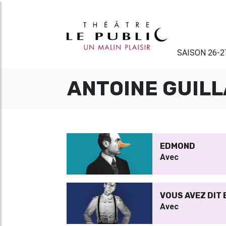
SAISON 26-2
ANTOINE GUIL
EDMOND
Avec
VOUS AVEZ DIT
Avec