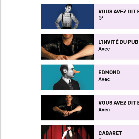
VOUS AVEZ DIT
D'
L’INVITÉ DU PU
Avec
EDMOND
Avec
VOUS AVEZ DIT
Avec
CABARET