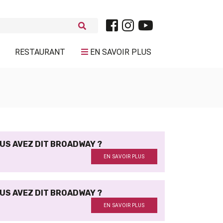
RESTAURANT
EN SAVOIR PLUS
US AVEZ DIT BROADWAY ?
EN SAVOIR PLUS
US AVEZ DIT BROADWAY ?
EN SAVOIR PLUS