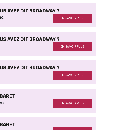
US AVEZ DIT BROADWAY ?
ec
EN SAVOIR PLUS
US AVEZ DIT BROADWAY ?
EN SAVOIR PLUS
US AVEZ DIT BROADWAY ?
EN SAVOIR PLUS
BARET
ec
EN SAVOIR PLUS
BARET