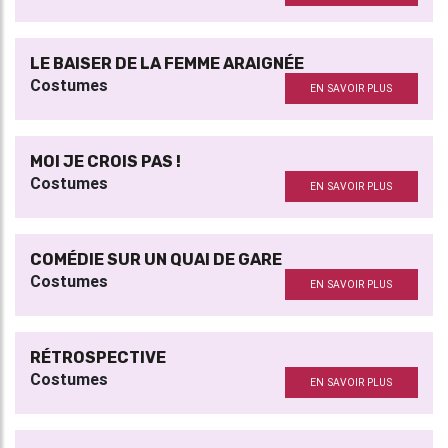
LE BAISER DE LA FEMME ARAIGNÉE
Costumes
EN SAVOIR PLUS
MOI JE CROIS PAS !
Costumes
EN SAVOIR PLUS
COMÉDIE SUR UN QUAI DE GARE
Costumes
EN SAVOIR PLUS
RÉTROSPECTIVE
Costumes
EN SAVOIR PLUS