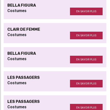
BELLA FIGURA
Costumes
EN SAVOIR PLUS
CLAIR DE FEMME
Costumes
EN SAVOIR PLUS
BELLA FIGURA
Costumes
EN SAVOIR PLUS
LES PASSAGERS
Costumes
EN SAVOIR PLUS
LES PASSAGERS
Costumes
EN SAVOIR PLUS