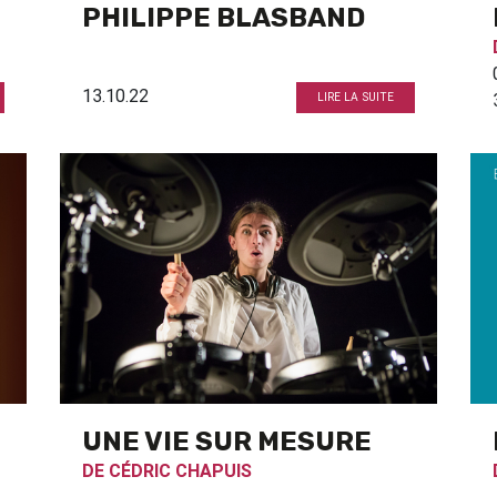
PHILIPPE BLASBAND
13.10.22
LIRE LA SUITE
UNE VIE SUR MESURE
DE
CÉDRIC CHAPUIS