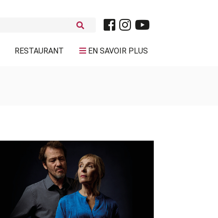
RESTAURANT
EN SAVOIR PLUS