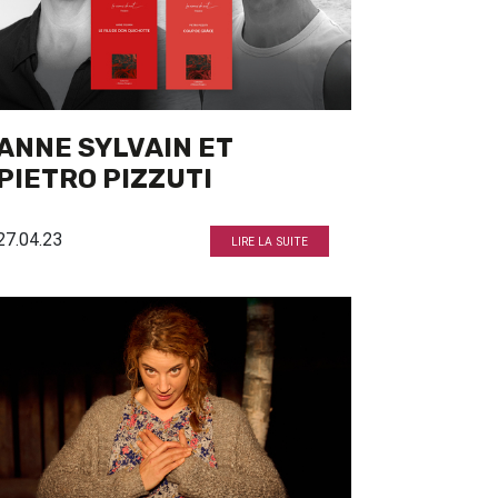
ANNE SYLVAIN ET
PIETRO PIZZUTI
27.04.23
LIRE LA SUITE