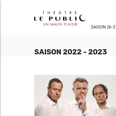
SAISON 26-2
SAISON 2022 - 2023