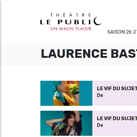
SAISON 26-2
LAURENCE BAS
LE VIF DU SUJE
De
LE VIF DU SUJE
De