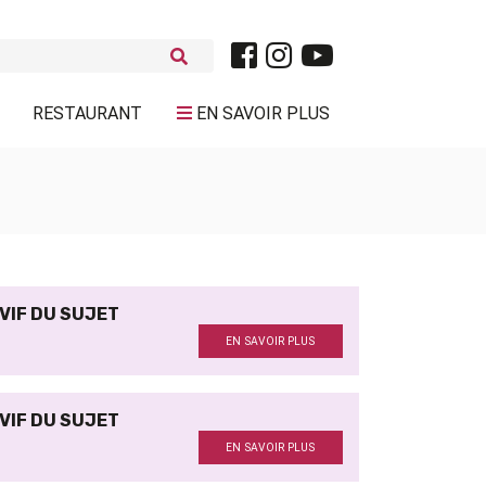
RESTAURANT
EN SAVOIR PLUS
 VIF DU SUJET
EN SAVOIR PLUS
 VIF DU SUJET
EN SAVOIR PLUS