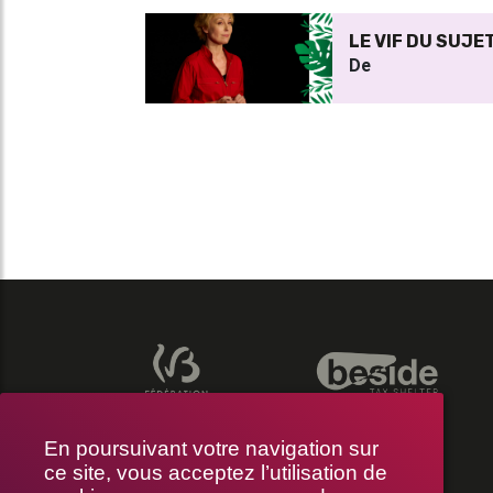
LE VIF DU SUJE
De
En poursuivant votre navigation sur
ce site, vous acceptez l’utilisation de