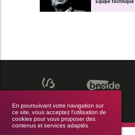
Equipe technique
En poursuivant votre navigation sur
ce site, vous acceptez l’utilisation de
cookies pour vous proposer des
contenus et services adaptés
THÉÂTRE LE PUBLIC